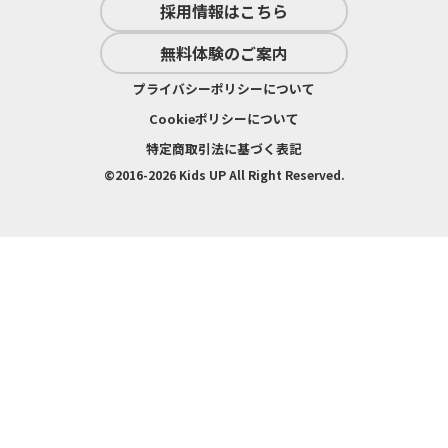
採用情報はこちら
無料体験のご案内
プライバシーポリシーについて
Cookieポリシーについて
特定商取引法に基づく表記
©2016-
2026 Kids UP All Right Reserved.