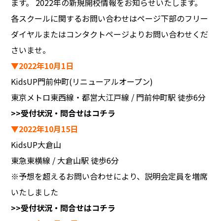
ます。 2022年の新規開校情報をお知らせいたします。
各スクールに関するお問い合わせはページ下部のフリー
ダイヤルまたはコンタクトページよりお問い合わせくだ
さいませ。
▼2022年10月1日
KidsUP門前仲町(リニューアルオープン)
東京メトロ東西線・都営大江戸線 / 門前仲町駅 徒歩6分
>>受付状況・問合せはコチラ
▼2022年10月15日
KidsUP大倉山
東急東横線 / 大倉山駅 徒歩6分
※予想を超えるお問い合わせにより、説明会定員を増席
いたしました
>>受付状況・問合せはコチラ