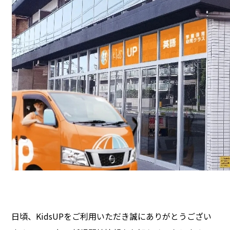
日頃、KidsUPをご利用いただき誠にありがとうござい