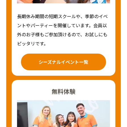
長期休み期間の短期スクールや、季節のイベ
ントやパーティーを開催しています。会員以
外のお子様もご参加頂けるので、お試しにも
ピッタリです。
シーズナルイベント一覧
無料体験