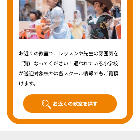
お近くの教室で、レッスンや先生の雰囲気を
ご覧になってください！通われている小学校
が送迎対象校かは各スクール情報でもご覧頂
けます。
お近くの教室を探す