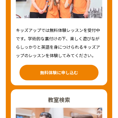
キッズアップでは無料体験レッスンを受付中
です。学術的な裏付けの下、楽しく遊びなが
らしっかりと英語を身につけられるキッズア
ップのレッスンを体験してみてください。
無料体験に申し込む
教室検索