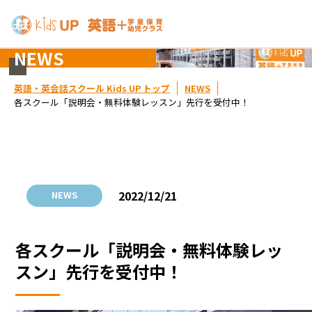
NEWS
英語・英会話スクール Kids UP トップ
NEWS
各スクール「説明会・無料体験レッスン」先行を受付中！
2022/12/21
NEWS
各スクール「説明会・無料体験レッ
スン」先行を受付中！