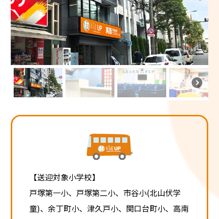
【送迎対象小学校】
戸塚第一小、戸塚第二小、市谷小(北山伏学
童)、余丁町小、津久戸小、関口台町小、高南