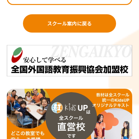
スクール案内に戻る