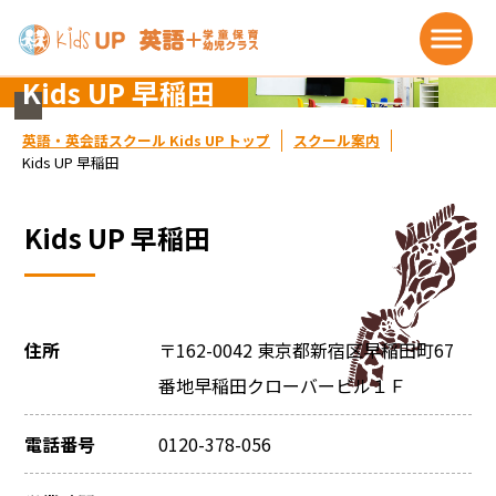
Kids UP 早稲田
英語・英会話スクール Kids UP トップ
スクール案内
Kids UP 早稲田
Kids UP 早稲田
住所
〒162-0042 東京都新宿区早稲田町67
番地早稲田クローバービル１Ｆ
電話番号
0120-378-056