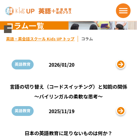
コラム一覧
英語・英会話スクール Kids UP トップ
コラム
2026/01/20
英語教育
言語の切り替え（コードスイッチング）と知能の関係
～バイリンガルの柔軟な思考～
2025/11/19
英語教育
日本の英語教育に足りないものは何か？