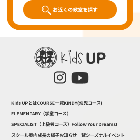
お近くの教室を探す
Kids UPとは
COURSE一覧
KINDY(幼児コース)
ELEMENTARY（学童コース）
SPECIALIST（上級者コース）
Follow Your Dreams!
スクール案内
成長の様子
お知らせ一覧
シーズナルイベント