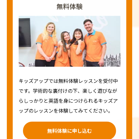
無料体験
キッズアップでは無料体験レッスンを受付中
です。学術的な裏付けの下、楽しく遊びなが
らしっかりと英語を身につけられるキッズア
ップのレッスンを体験してみてください。
無料体験に申し込む