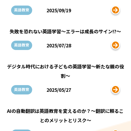
2025/09/19
英語教育
失敗を恐れない英語学習～エラーは成長のサイン!?～
2025/07/28
英語教育
デジタル時代における子どもの英語学習～新たな親の役
割～
2025/05/27
英語教育
AIの自動翻訳は英語教育を変えるのか？～翻訳に頼るこ
とのメリットとリスク～