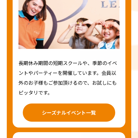
長期休み期間の短期スクールや、季節のイベ
ントやパーティーを開催しています。会員以
外のお子様もご参加頂けるので、お試しにも
ピッタリです。
シーズナルイベント一覧