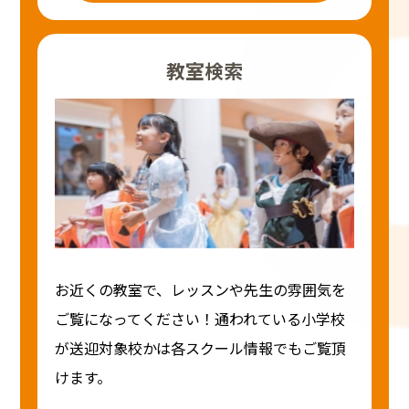
教室検索
お近くの教室で、レッスンや先生の雰囲気を
ご覧になってください！通われている小学校
が送迎対象校かは各スクール情報でもご覧頂
けます。