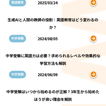
2025/03/24
英語教育
生成AIと人間の教師の役割：英語教育はどう変わるの
か？
2024/08/05
中学受験
中学受験に英語力は必要？求められるレベルや効果的な
学習方法も解説
2024/06/09
中学受験
中学受験はいつから始めるのが正解？3年生から始めた
ほうが良い理由を解説