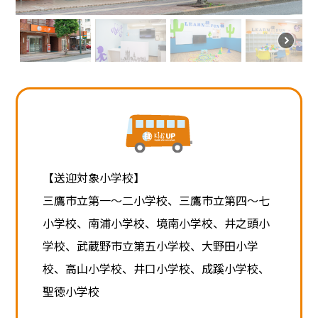
【送迎対象小学校】
三鷹市立第一～二小学校、三鷹市立第四～七
小学校、南浦小学校、境南小学校、井之頭小
学校、武蔵野市立第五小学校、大野田小学
校、高山小学校、井口小学校、成蹊小学校、
聖徳小学校