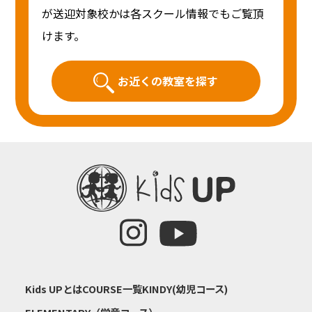
が送迎対象校かは各スクール情報でもご覧頂
けます。
お近くの教室を探す
Kids UPとは
COURSE一覧
KINDY(幼児コース)