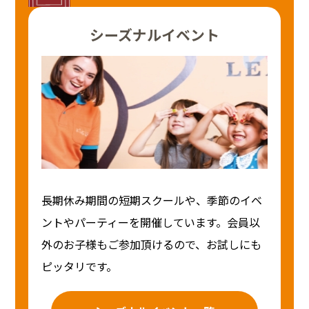
シーズナルイベント
長期休み期間の短期スクールや、季節のイベ
ントやパーティーを開催しています。会員以
外のお子様もご参加頂けるので、お試しにも
ピッタリです。