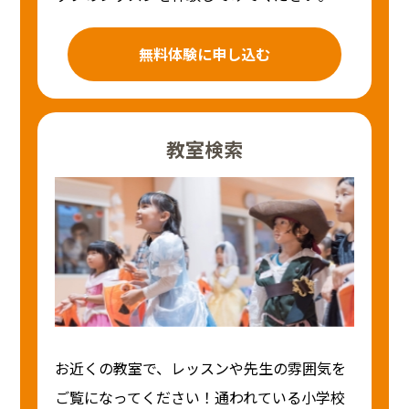
無料体験に申し込む
教室検索
お近くの教室で、レッスンや先生の雰囲気を
ご覧になってください！通われている小学校