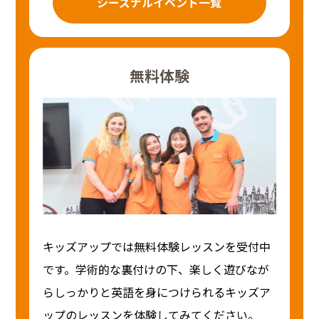
シーズナルイベント一覧
無料体験
キッズアップでは無料体験レッスンを受付中
です。学術的な裏付けの下、楽しく遊びなが
らしっかりと英語を身につけられるキッズア
ップのレッスンを体験してみてください。