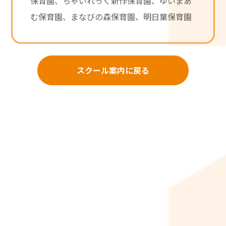
む保育園、まなびの森保育園、明日葉保育園
スクール案内に戻る