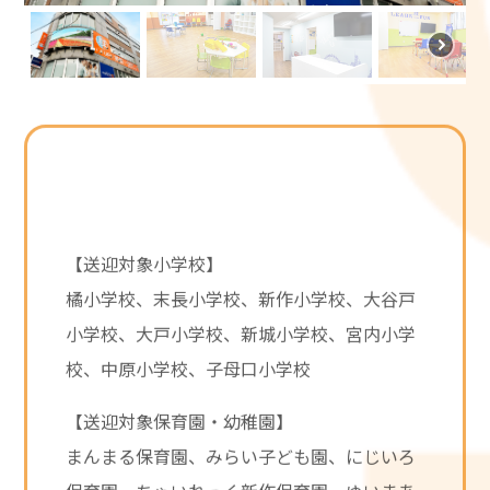
【送迎対象小学校】
橘小学校、末長小学校、新作小学校、大谷戸
小学校、大戸小学校、新城小学校、宮内小学
校、中原小学校、子母口小学校
【送迎対象保育園・幼稚園】
まんまる保育園、みらい子ども園、にじいろ
保育園、ちゃいれっく新作保育園、ゆいまあ