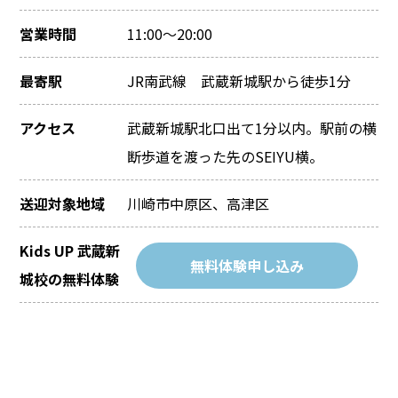
営業時間
11:00～20:00
最寄駅
JR南武線 武蔵新城駅から徒歩1分
アクセス
武蔵新城駅北口出て1分以内。駅前の横
断歩道を渡った先のSEIYU横。
送迎対象地域
川崎市中原区、高津区
Kids UP 武蔵新
無料体験申し込み
城校の無料体験