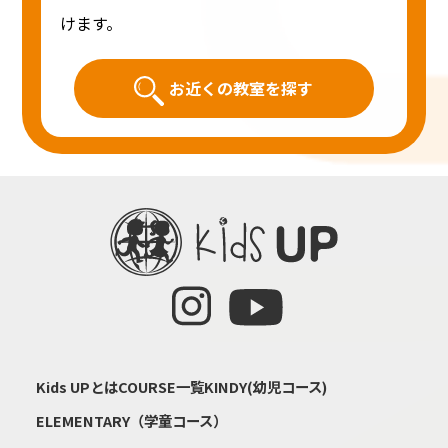
けます。
お近くの教室を探す
Kids UPとは
COURSE一覧
KINDY(幼児コース)
ELEMENTARY（学童コース）