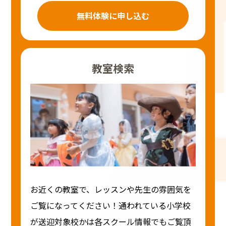
無料体験に申し込む
教室検索
お近くの教室で、レッスンや先生の雰囲気を
ご覧になってください！通われている小学校
が送迎対象校かは各スクール情報でもご覧頂