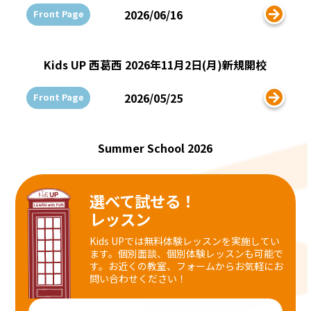
2026/06/16
Front Page
Kids UP 西葛西 2026年11月2日(月)新規開校
2026/05/25
Front Page
Summer School 2026
選べて試せる！
レッスン
Kids UPでは無料体験レッスンを実施してい
ます。個別面談、個別体験レッスンも可能で
す。
お近くの教室、フォームからお気軽にお
問い合わせください！