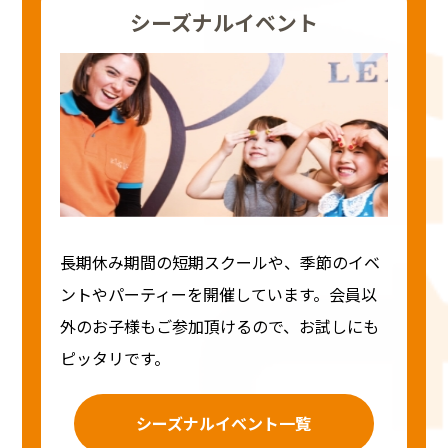
シーズナルイベント
長期休み期間の短期スクールや、季節のイベ
ントやパーティーを開催しています。会員以
外のお子様もご参加頂けるので、お試しにも
ピッタリです。
シーズナルイベント一覧