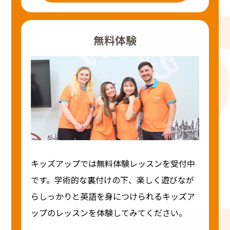
無料体験
キッズアップでは無料体験レッスンを受付中
です。学術的な裏付けの下、楽しく遊びなが
らしっかりと英語を身につけられるキッズア
ップのレッスンを体験してみてください。