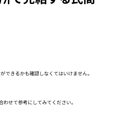
けができるかも確認しなくてはいけません。
合わせて参考にしてみてください。