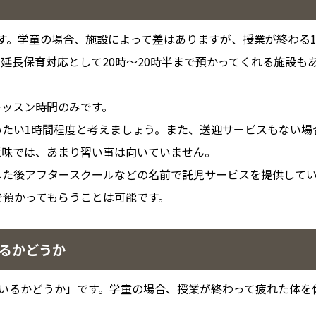
す。学童の場合、施設によって差はありますが、授業が終わる1
延長保育対応として20時～20時半まで預かってくれる施設も
レッスン時間のみです。
いたい1時間程度と考えましょう。また、送迎サービスもない場
意味では、あまり習い事は向いていません。
した後アフタースクールなどの名前で託児サービスを提供して
で預かってもらうことは可能です。
いるかどうか
ているかどうか」です。学童の場合、授業が終わって疲れた体を