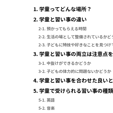
1. 学童ってどんな場所？
2. 学童と習い事の違い
2-1. 預かってもらえる時間
2-2. 生活の場として整備されているかど
2-3. 子どもに特技や好きなことを見つ
3. 学童と習い事の両立は注意点
3-1. 中抜けができるかどうか
3-2. 子どもの体力的に問題ないかどうか
4. 学童と習い事を合わせた良い
5. 学童で受けられる習い事の種
5-1. 英語
5-2. 音楽