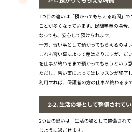
2-1. 預かってもらえる時間
1つ目の違いは「預かってもらえる時間」で
ことが多くなっています。民間学童の場合、
なっても、安心して預けられます。
一方、習い事として預かってもらえるのは
これも習い事によって差はありますが、だ
を仕事が終わるまで預かってもらうという
ただし、習い事によってはレッスンが終了
利用すれば、保護者の方の仕事が終わるま
2-2. 生活の場として整備されて
2つ目の違いは「生活の場として整備され
じように過ごせます。