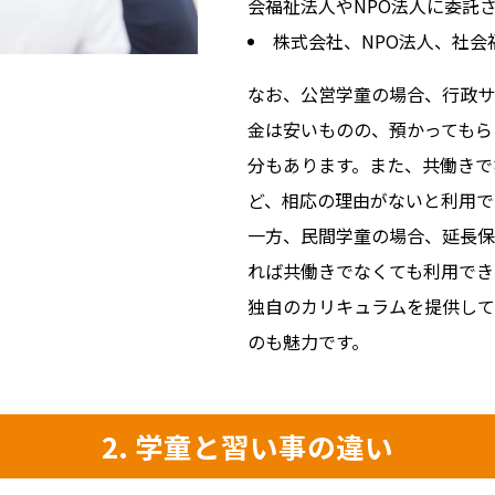
会福祉法人やNPO法人に委託
株式会社、NPO法人、社
なお、公営学童の場合、行政サ
金は安いものの、預かってもら
分もあります。また、共働きで
ど、相応の理由がないと利用で
一方、民間学童の場合、延長保
れば共働きでなくても利用でき
独自のカリキュラムを提供して
のも魅力です。
2. 学童と習い事の違い