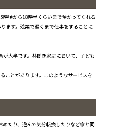
5時頃から18時半くらいまで預かってくれる
あります。残業で遅くまで仕事をすることに
合が大半です。共働き家庭において、子ども
いることがあります。このようなサービスを
休めたり、遊んで気分転換したりなど家と同