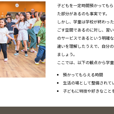
子どもを一定時間預かってもら
た部分があるのも事実です。
しかし、学童は学校が終わった
ごす空間であるのに対し、習い
のサービスであるという明確な
違いを理解したうえで、自分の
ましょう。
ここでは、以下の観点から学童
預かってもらえる時間
生活の場として整備されて
子どもに特技や好きなこと