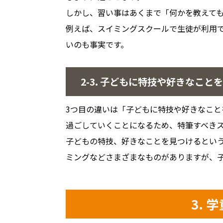
しかし、習い事はあくまで「何かを教えて
例えば、スイミングスクールで生徒が利用
いのも事実です。
2-3. 子どもに特技や好きなこ
3つ目の違いは「子どもに特技や好きなこ
過ごしていくことになるため、特筆すべき
子どもの特技、好きなことを見つけるとい
ミングなどさまざまなものがありますが、
3.