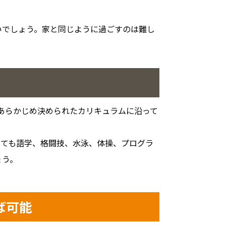
いでしょう。家と同じように過ごすのは難し
あらかじめ決められたカリキュラムに沿って
っても語学、格闘技、水泳、体操、プログラ
ょう。
ば可能