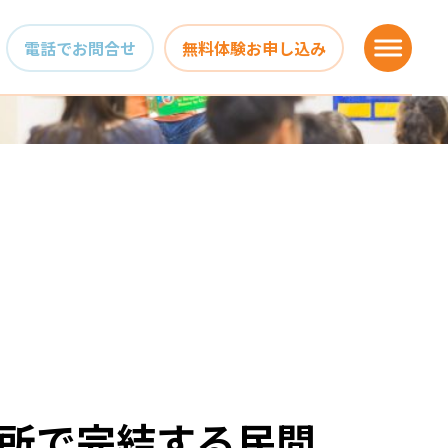
電話でお問合せ
無料体験お申し込み
所で完結する民間