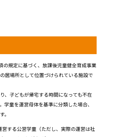
2項の規定に基づく、放課後児童健全育成事業
の居場所として位置づけられている施設で
り、子どもが帰宅する時間になっても不在
。学童を運営母体を基準に分類した場合、
す。
運営する公営学童（ただし、実際の運営は社