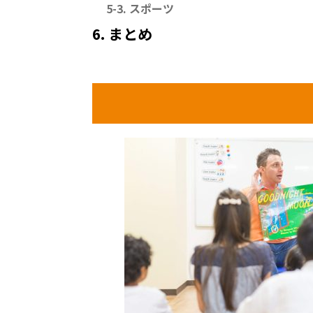
5-3. スポーツ
6. まとめ