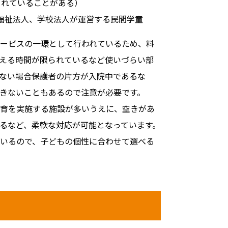
されていることがある）
会福祉法人、学校法人が運営する民間学童
ービスの一環として行われているため、料
える時間が限られているなど使いづらい部
ない場合保護者の片方が入院中であるな
きないこともあるので注意が必要です。
育を実施する施設が多いうえに、空きがあ
るなど、柔軟な対応が可能となっています。
いるので、子どもの個性に合わせて選べる