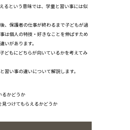
えるという意味では、学童と習い事には似
後、保護者の仕事が終わるまで子どもが過
事は個人の特技・好きなことを伸ばすため
違いがあります。
子どもにどちらが向いているかを考えてみ
と習い事の違いについて解説します。
いるかどうか
を見つけてもらえるかどうか