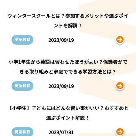
ウィンタースクールとは？参加するメリットや選ぶポイ
ントを解説！
2023/09/19
英語教育
小学1年生から英語は習わせたほうがよい？保護者がで
きる取り組みと家庭でできる学習方法とは？
2023/09/19
英語教育
【小学生】子どもにはどんな習い事がいい？おすすめと
選ぶポイント解説！
2023/07/31
英語教育