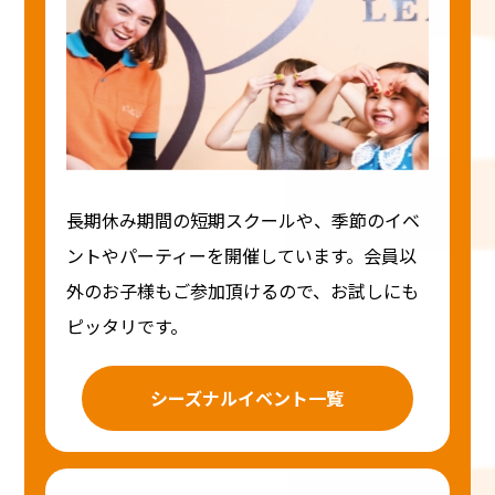
長期休み期間の短期スクールや、季節のイベ
ントやパーティーを開催しています。会員以
外のお子様もご参加頂けるので、お試しにも
ピッタリです。
シーズナルイベント一覧