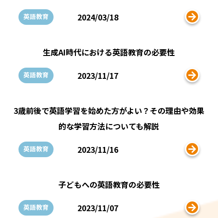
2024/03/18
英語教育
生成AI時代における英語教育の必要性
2023/11/17
英語教育
3歳前後で英語学習を始めた方がよい？その理由や効果
的な学習方法についても解説
2023/11/16
英語教育
子どもへの英語教育の必要性
2023/11/07
英語教育