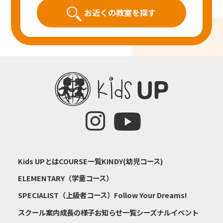
お近くの教室を探す
Kids UPとは
COURSE一覧
KINDY(幼児コース)
ELEMENTARY（学童コース）
SPECIALIST（上級者コース）
Follow Your Dreams!
スクール案内
成長の様子
お知らせ一覧
シーズナルイベント