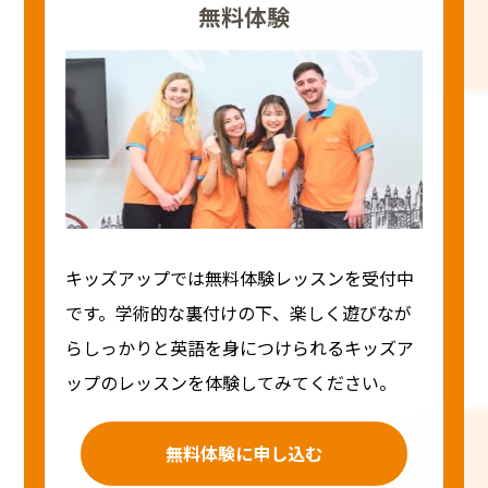
無料体験
キッズアップでは無料体験レッスンを受付中
です。学術的な裏付けの下、楽しく遊びなが
らしっかりと英語を身につけられるキッズア
ップのレッスンを体験してみてください。
無料体験に申し込む