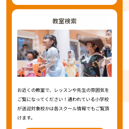
教室検索
お近くの教室で、レッスンや先生の雰囲気を
ご覧になってください！通われている小学校
が送迎対象校かは各スクール情報でもご覧頂
けます。