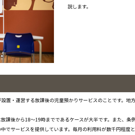
説します。
設置・運営する放課後の児童預かりサービスのことです。地方
。
放課後から18～19時までであるケースが大半です。また、条
の中でサービスを提供しています。毎月の利用料が数千円程度