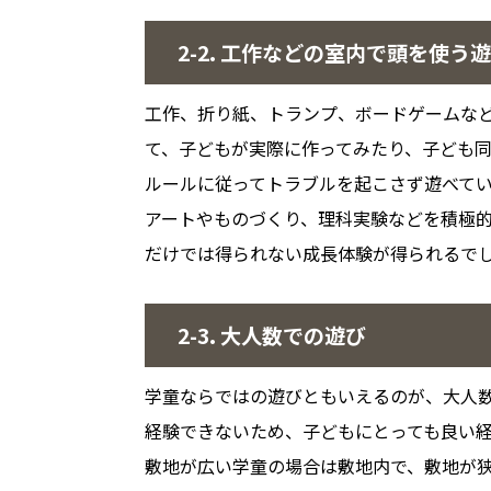
2-2. 工作などの室内で頭を使う
工作、折り紙、トランプ、ボードゲームな
て、子どもが実際に作ってみたり、子ども
ルールに従ってトラブルを起こさず遊べて
アートやものづくり、理科実験などを積極
だけでは得られない成長体験が得られるで
2-3. 大人数での遊び
学童ならではの遊びともいえるのが、大人
経験できないため、子どもにとっても良い
敷地が広い学童の場合は敷地内で、敷地が