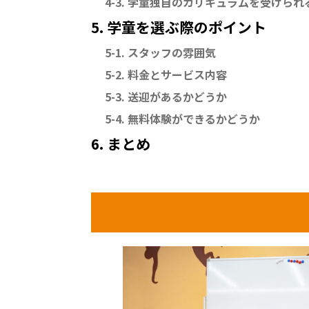
4-3. 学童独自のカリキュラムを受けられ
5. 学童を選ぶ際のポイント
5-1. スタッフの雰囲気
5-2. 料金とサービス内容
5-3. 送迎があるかどうか
5-4. 無料体験ができるかどうか
6. まとめ