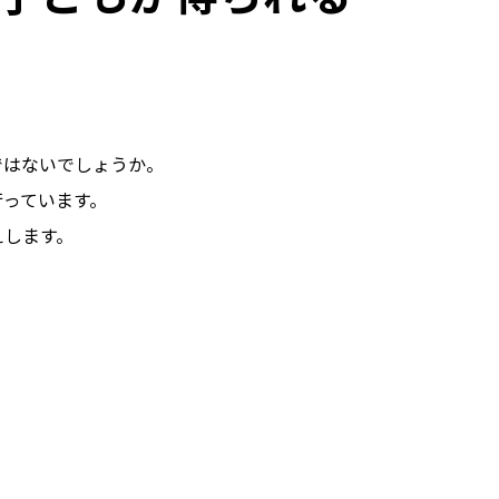
ではないでしょうか。
行っています。
えします。