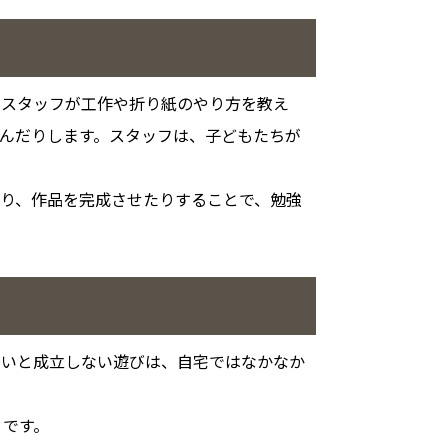
。スタッフが工作や折り紙のやり方を教え
んだりします。スタッフは、子どもたちが
り、作品を完成させたりすることで、勉強
ないと成立しない遊びは、自宅ではなかなか
うです。