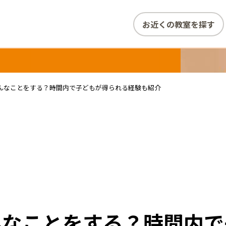
お近くの教室を探す
んなことをする？時間内で子どもが得られる経験も紹介
んなことをする？時間内で