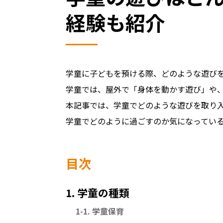
経験も紹介
学童に子どもを預ける際、どのような遊び
学童では、屋外で「身体を動かす遊び」や
本記事では、学童でどのような遊びを取り
学童でどのように過ごすのか気になってい
目次
1. 学童の種類
1-1. 学童保育