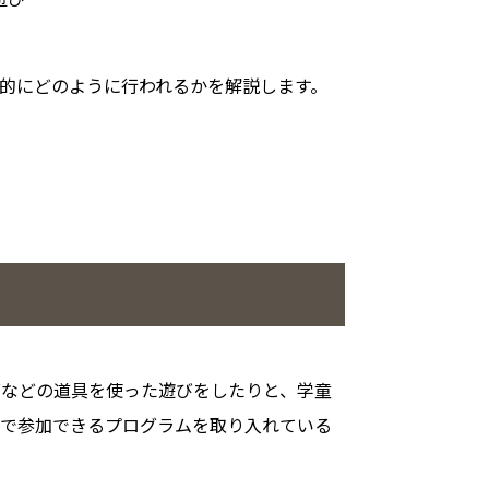
的にどのように行われるかを解説します。
グなどの道具を使った遊びをしたりと、学童
んで参加できるプログラムを取り入れている