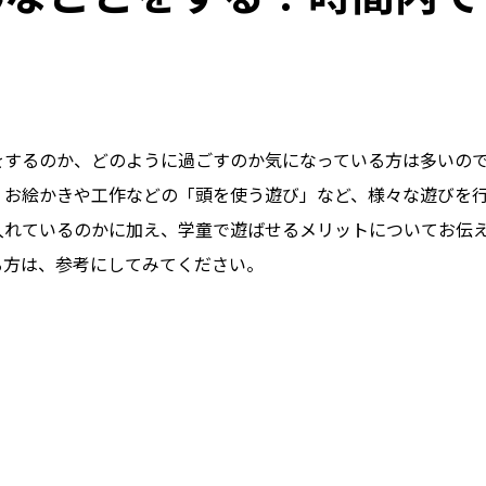
をするのか、どのように過ごすのか気になっている方は多いの
、お絵かきや工作などの「頭を使う遊び」など、様々な遊びを
入れているのかに加え、学童で遊ばせるメリットについてお伝
る方は、参考にしてみてください。