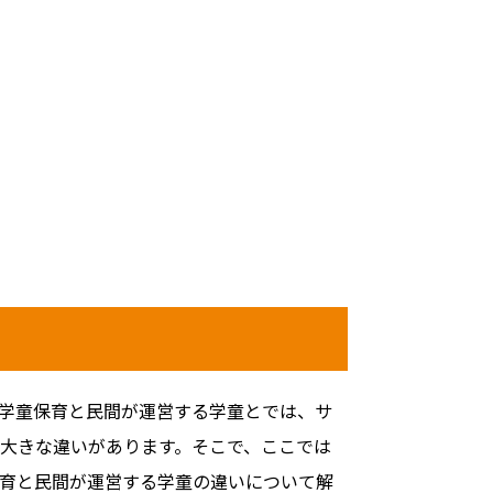
学童保育と民間が運営する学童とでは、サ
大きな違いがあります。そこで、ここでは
育と民間が運営する学童の違いについて解