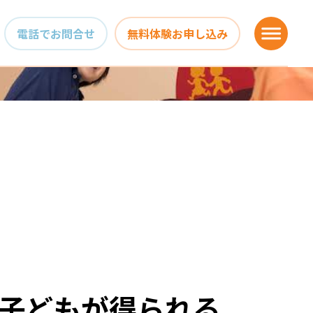
電話でお問合せ
無料体験お申し込み
子どもが得られる